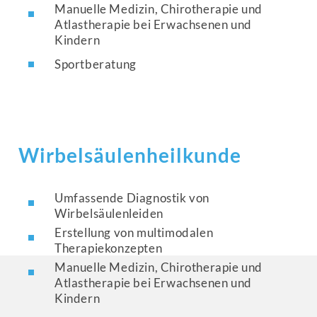
Manuelle Medizin, Chirotherapie und
Atlastherapie bei Erwachsenen und
Kindern
Sportberatung
Wirbelsäulenheilkunde
Umfassende Diagnostik von
Wirbelsäulenleiden
Erstellung von multimodalen
Therapiekonzepten
Manuelle Medizin, Chirotherapie und
Atlastherapie bei Erwachsenen und
Kindern