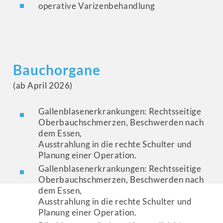
operative Varizenbehandlung
Bauchorgane
(ab April 2026)
Gallenblasenerkrankungen: Rechtsseitige
Oberbauchschmerzen, Beschwerden nach
dem Essen,
Ausstrahlung in die rechte Schulter und
Planung einer Operation.
Gallenblasenerkrankungen: Rechtsseitige
Oberbauchschmerzen, Beschwerden nach
dem Essen,
Ausstrahlung in die rechte Schulter und
Planung einer Operation.