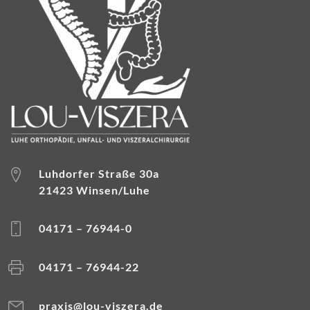
Luhdorfer Straße 30a
21423 Winsen/Luhe
04171 – 76944-0
04171 – 76944-22
praxis@lou-viszera.de