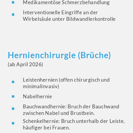
Medikamentöse Schmerzbehandlung
Interventionelle Eingriffe an der
Wirbelsäule unter Bildwandlerkontrolle
Hernienchirurgie (Brüche)
(ab April 2026)
Leistenhernien (offen chirurgisch und
minimalinvasiv)
Nabelhernie
Bauchwandhernie: Bruch der Bauchwand
zwischen Nabel und Brustbein.
Schenkelhernie: Bruch unterhalb der Leiste,
häufiger bei Frauen.