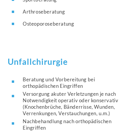
Arthroseberatung
Osteoporoseberatung
Unfallchirurgie
Beratung und Vorbereitung bei
orthopädischen Eingriffen
Versorgung akuter Verletzungen je nach
Notwendigkeit operativ oder konservativ
(Knochenbrüche, Bänderrisse, Wunden,
Verrenkungen, Verstauchungen, u.m.)
Nachbehandlung nach orthopädischen
Eingriffen