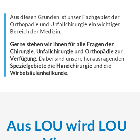
Aus diesen Gründen ist unser Fachgebiet der
Orthopädie und Unfallchirurgie ein wichtiger
Bereich der Medizin.
Gerne stehen wir Ihnen für alle Fragen der
Chirurgie, Unfallchirurgie und Orthopädie zur
Verfügung.
Dabei sind unsere herausragenden
Spezielgebiete
die
Handchirurgie
und die
Wirbelsäulenheilkunde
.
Aus LOU wird LOU