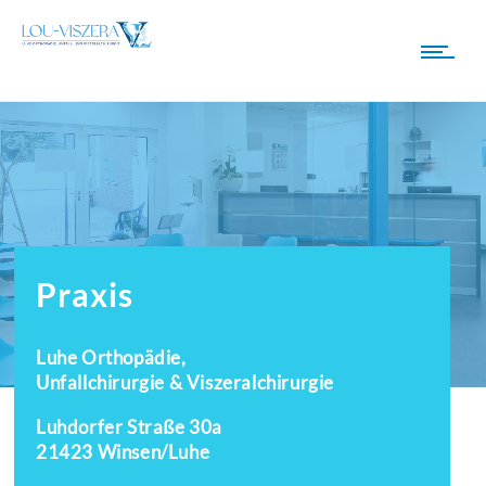
Praxis
Luhe Orthopädie,
Unfallchirurgie & Viszeralchirurgie
Luhdorfer Straße 30a
21423 Winsen/Luhe