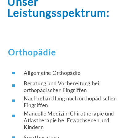
Unser
Leistungsspektrum:
Orthopädie
Allgemeine Orthopädie
Beratung und Vorbereitung bei
orthopädischen Eingriffen
Nachbehandlung nach orthopädischen
Eingriffen
Manuelle Medizin, Chirotherapie und
Atlastherapie bei Erwachsenen und
Kindern
Sportberatung