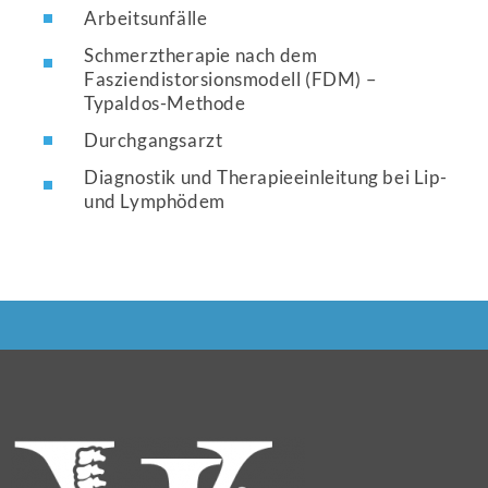
Arbeitsunfälle
Schmerztherapie nach dem
Fasziendistorsionsmodell (FDM) –
Typaldos-Methode
Durchgangsarzt
Diagnostik und Therapieeinleitung bei Lip-
und Lymphödem