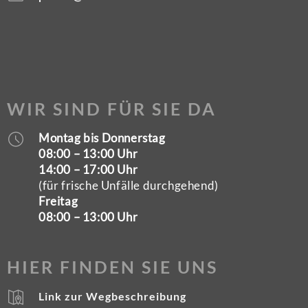
WIR SIND FÜR SIE DA
Montag bis Donnerstag
08:00 – 13:00 Uhr
14:00 – 17:00 Uhr
(für frische Unfälle durchgehend)
Freitag
08:00 – 13:00 Uhr
HIER FINDEN SIE UNS
Link zur Wegbeschreibung