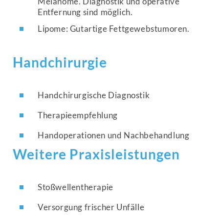
Melanome. Diagnostik und operative
Entfernung sind möglich.
Lipome: Gutartige Fettgewebstumoren.
Handchirurgie
Handchirurgische Diagnostik
Therapieempfehlung
Handoperationen und Nachbehandlung
Weitere Praxisleistungen
Stoßwellentherapie
Versorgung frischer Unfälle