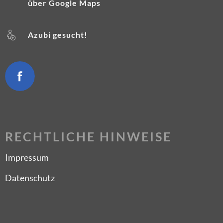
über Google Maps
Azubi gesucht!
RECHTLICHE HINWEISE
Impressum
Datenschutz