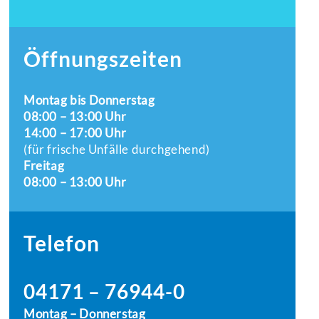
Öffnungszeiten
Montag bis Donnerstag
08:00 – 13:00 Uhr
14:00 – 17:00 Uhr
(für frische Unfälle durchgehend)
Freitag
08:00 – 13:00 Uhr
Telefon
04171 – 76944-0
Montag – Donnerstag