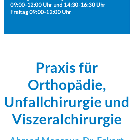
09:00-12:00 Uhr und 14:30-16:30 Uhr
Freitag 09:00-12:00 Uhr
Praxis für
Orthopädie,
Unfallchirurgie und
Viszeralchirurgie