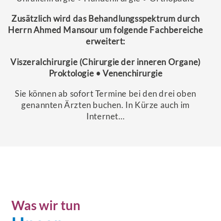
Zusätzlich wird das Behandlungsspektrum durch
Herrn Ahmed Mansour um folgende Fachbereiche
erweitert:
Viszeralchirurgie (Chirurgie der inneren Organe)
Proktologie • Venenchirurgie
Sie können ab sofort Termine bei den drei oben
genannten Ärzten buchen. In Kürze auch im
Internet…
Was wir tun