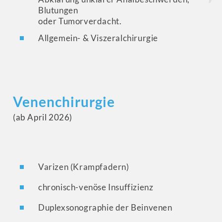
Blutungen
oder Tumorverdacht.
Allgemein- & Viszeralchirurgie
Venenchirurgie
(ab April 2026)
Varizen (Krampfadern)
chronisch-venöse Insuffizienz
Duplexsonographie der Beinvenen