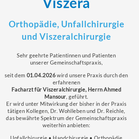
Viszera
Orthopädie, Unfallchirurgie
und Viszeralchirurgie
Sehr geehrte Patientinnen und Patienten
unserer Gemeinschaftspraxis,
seit dem
01.04.2026
wird unsere Praxis durch den
erfahrenen
Facharzt für Viszeralchirurgie, Herrn Ahmed
Mansour
, geführt.
Er wird unter Mitwirkung der bisher in der Praxis
tätigen Kollegen, Dr. Wohlleben und Dr. Reichle,
das bewährte Spektrum der Gemeinschaftspraxis
weiterhin anbieten:
Unfallchirurgie • Handchirurgie • Orthopädie