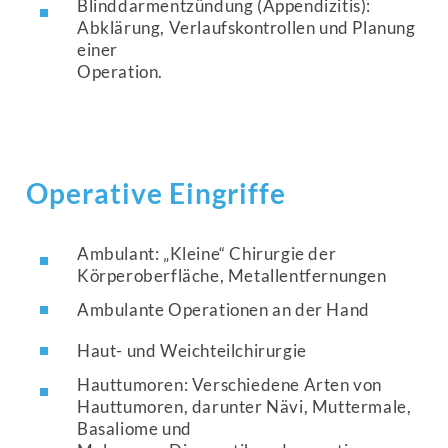
Blinddarmentzündung (Appendizitis):
Abklärung, Verlaufskontrollen und Planung
einer
Operation.
Operative Eingriffe
Ambulant: „Kleine“ Chirurgie der
Körperoberfläche, Metallentfernungen
Ambulante Operationen an der Hand
Haut- und Weichteilchirurgie
Hauttumoren: Verschiedene Arten von
Hauttumoren, darunter Nävi, Muttermale,
Basaliome und